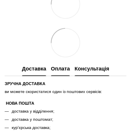
Доставка
Оплата
Консультація
ЗРУЧНА ДОСТАВКА
ви можете скористатися один із поштових сервісів:
НОВА ПОШТА
доставка у відділення;
доставка у поштомат;
кур'єрська доставка;