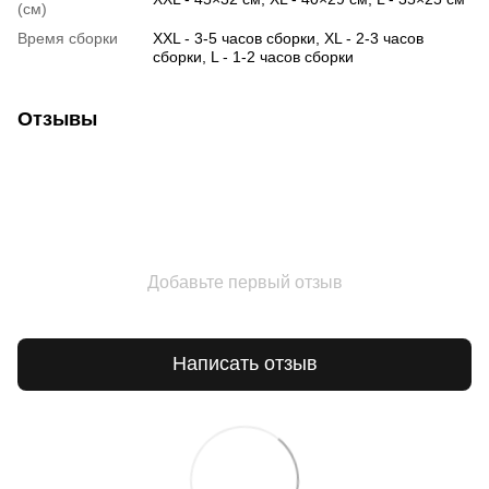
(см)
Время сборки
XXL - 3-5 часов сборки, XL - 2-3 часов
сборки, L - 1-2 часов сборки
Отзывы
Добавьте первый отзыв
Написать отзыв