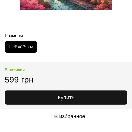
Размеры
L: 35х25 см
В наличии
599 грн
Купить
В избранное