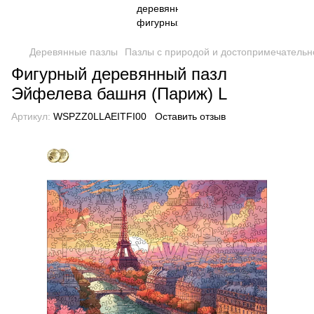
Деревянные пазлы
Пазлы с природой и достопримечательн
Фигурный деревянный пазл
Эйфелева башня (Париж) L
Артикул:
WSPZZ0LLAEITFI00
Оставить отзыв