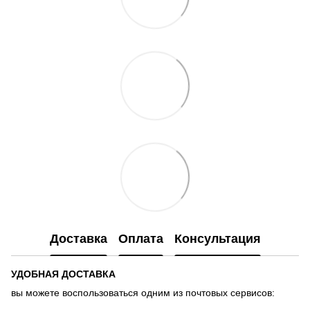
Доставка
Оплата
Консультация
УДОБНАЯ ДОСТАВКА
вы можете воспользоваться одним из почтовых сервисов: