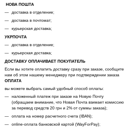
НОВА ПОШТА
доставка в отделение;
доставка в почтомат;
курьерская доставка;
УКРПОЧТА
доставка в отделение;
курьерская доставка;
ДОСТАВКУ ОПЛАЧИВАЕТ ПОКУПАТЕЛЬ
Если вы хотите оплатить доставку сразу при заказе, сообщите
нам об этом нашему менеджеру при подтверждении заказа
ОПЛАТА
вы можете выбрать самый удобный способ оплаты:
наложенный платеж при заказе на Новую Почту
(обращаем внимание, что Новая Почта взимает комиссию
за перевод средств 20 грн и 2% от суммы заказа);
оплата на номер расчетного счета (IBAN);
online-оплата банковской картой (WayForPay);