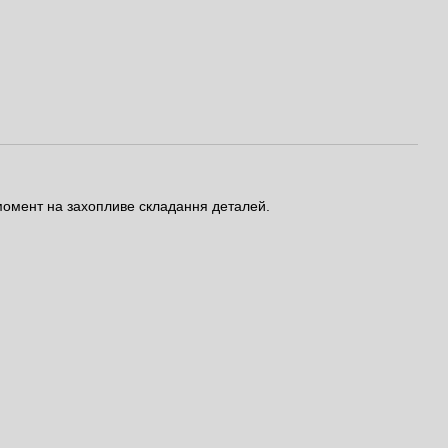
момент на захопливе складання деталей.