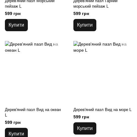
Дерев'яний пазл Морський
Дерев'яний пазл Гарний
пейзаж L
морський пейзаж L
599 грн
599 грн
Купити
Купити
Дерев'яний пазл Вид на океан
Дерев'яний пазл Вид на море L
L
599 грн
599 грн
Купити
Купити