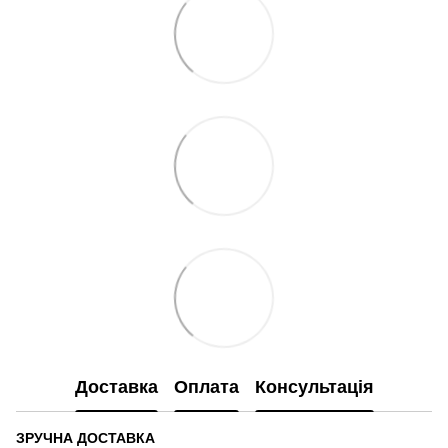
Доставка
Оплата
Консультація
ЗРУЧНА ДОСТАВКА