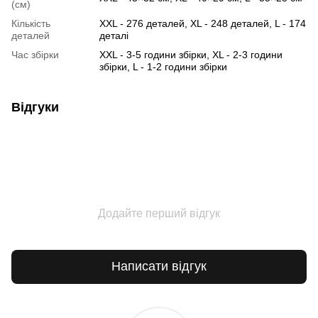
(см)
Кількість
XXL - 276 деталей, XL - 248 деталей, L - 174
деталей
деталі
Час збірки
XXL - 3-5 години збірки, XL - 2-3 години
збірки, L - 1-2 години збірки
Відгуки
Додайте перший відгук
Написати відгук