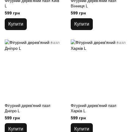
Фігурний дерев'яний пазл Київ
Фігурний дерев'яний пазл
L
Вінниця L
599 грн
599 грн
Купити
Купити
Фігурний дерев'яний пазл
Фігурний дерев'яний пазл
Дніпро L
Харків L
599 грн
599 грн
Купити
Купити