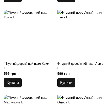
Фігурний дерев'яний пазл Крим
Фігурний дерев'яний пазл Львів
L
L
599 грн
599 грн
Купити
Купити