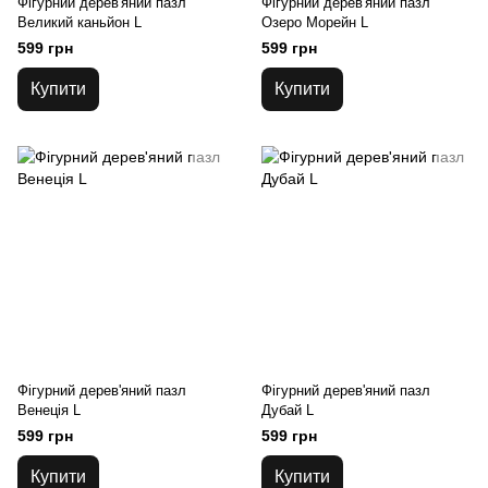
Фігурний дерев'яний пазл
Фігурний дерев'яний пазл
Великий каньйон L
Озеро Морейн L
599 грн
599 грн
Купити
Купити
Фігурний дерев'яний пазл
Фігурний дерев'яний пазл
Венеція L
Дубай L
599 грн
599 грн
Купити
Купити