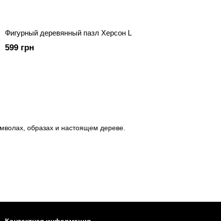
Фигурный деревянный пазл Херсон L
599 грн
имволах, образах и настоящем дереве.