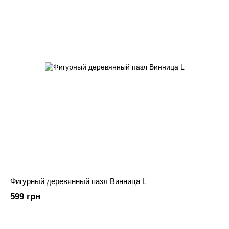
Фигурный деревянный пазл Винница L
599 грн