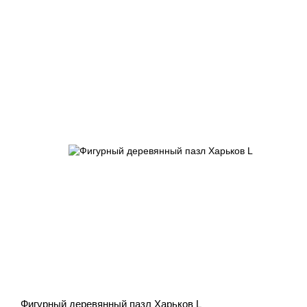
Фигурный деревянный пазл Харьков L