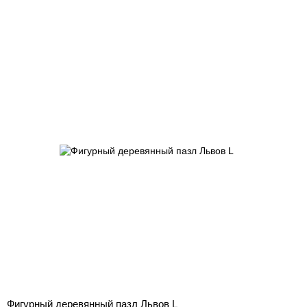
Фигурный деревянный пазл Львов L