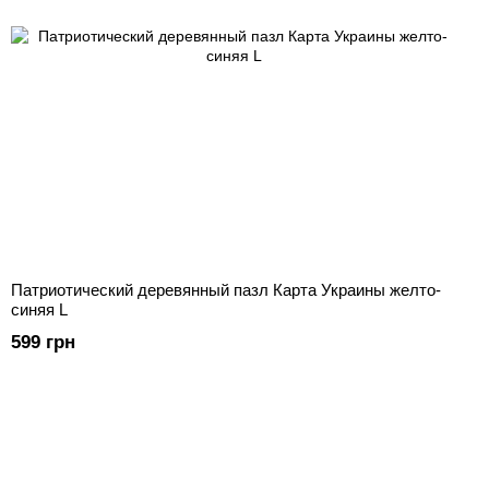
Патриотический деревянный пазл Карта Украины желто-
синяя L
599 грн