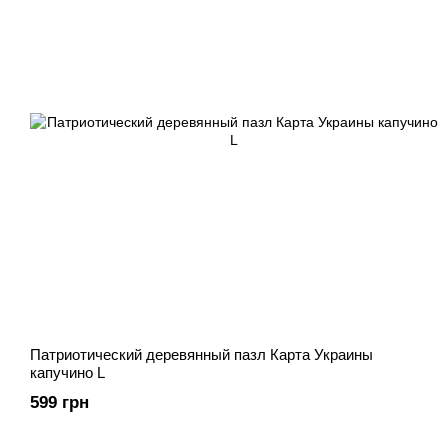
Патриотический деревянный пазл Карта Украины
капучино L
599 грн