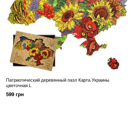
Патриотический деревянный пазл Карта Украины
цветочная L
599 грн