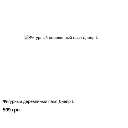
Фигурный деревянный пазл Днепр L
599 грн