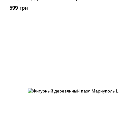
599 грн