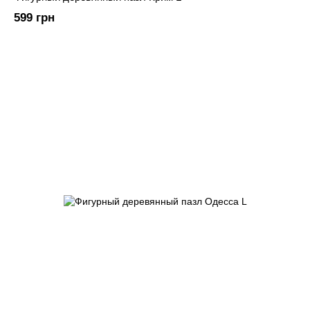
599 грн