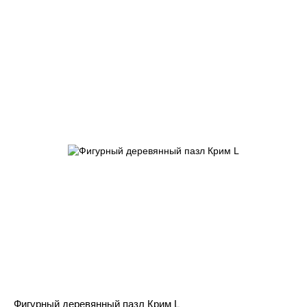
Фигурный деревянный пазл Крим L