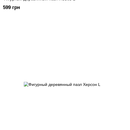
599 грн