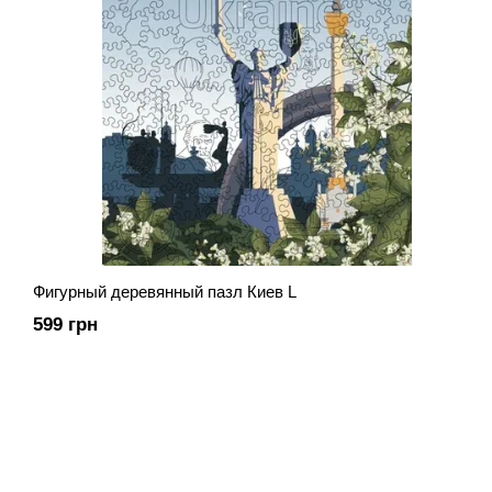
Фигурный деревянный пазл Киев L
599 грн