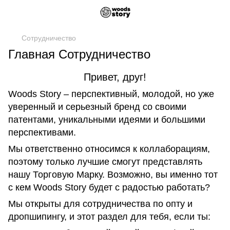
Сотрудничество
Главная Сотрудничество
Привет, друг!
Woods Story – перспективный, молодой, но уже
уверенный и серьезный бренд со своими
патентами, уникальными идеями и большими
перспективами.
Мы ответственно относимся к коллаборациям,
поэтому только лучшие смогут представлять
нашу Торговую Марку. Возможно, вы именно тот
с кем Woods Story будет с радостью работать?
Мы открыты для сотрудничества по опту и
дропшипингу, и этот раздел для тебя, если ты: