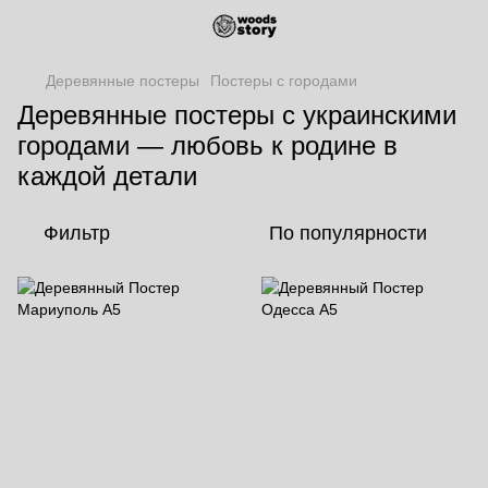
Деревянные постеры
Постеры с городами
Деревянные постеры с украинскими
городами — любовь к родине в
каждой детали
Фильтр
По популярности