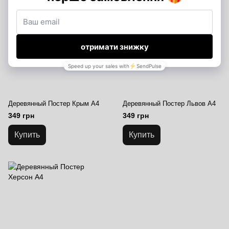
Деревянный Постер Крым А4
Деревянный Постер Львов А4
349 грн
349 грн
Купить
Купить