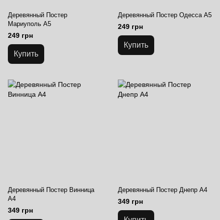
Деревянный Постер
Деревянный Постер Одесса А5
Мариуполь А5
249 грн
249 грн
Купить
Купить
Деревянный Постер Винница
Деревянный Постер Днепр А4
А4
349 грн
349 грн
Купить