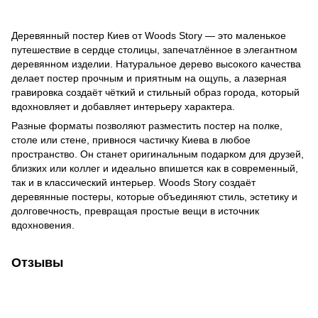
Деревянный постер Киев от Woods Story — это маленькое
путешествие в сердце столицы, запечатлённое в элегантном
деревянном изделии. Натуральное дерево высокого качества
делает постер прочным и приятным на ощупь, а лазерная
гравировка создаёт чёткий и стильный образ города, который
вдохновляет и добавляет интерьеру характера.
Разные форматы позволяют разместить постер на полке,
столе или стене, привнося частичку Киева в любое
пространство. Он станет оригинальным подарком для друзей,
близких или коллег и идеально впишется как в современный,
так и в классический интерьер. Woods Story создаёт
деревянные постеры, которые объединяют стиль, эстетику и
долговечность, превращая простые вещи в источник
вдохновения.
Отзывы