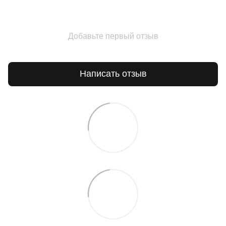
Добавьте первый отзыв
Написать отзыв