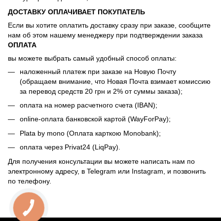
ДОСТАВКУ ОПЛАЧИВАЕТ ПОКУПАТЕЛЬ
Если вы хотите оплатить доставку сразу при заказе, сообщите
нам об этом нашему менеджеру при подтверждении заказа
ОПЛАТА
вы можете выбрать самый удобный способ оплаты:
наложенный платеж при заказе на Новую Почту
(обращаем внимание, что Новая Почта взимает комиссию
за перевод средств 20 грн и 2% от суммы заказа);
оплата на номер расчетного счета (IBAN);
online-оплата банковской картой (WayForPay);
Plata by mono (Оплата карткою Monobank);
оплата через Privat24 (LiqPay).
Для получения консультации вы можете написать нам по
электронному адресу, в Telegram или Instagram, и позвонить
по телефону.