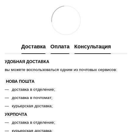
Доставка
Оплата
Консультация
УДОБНАЯ ДОСТАВКА
вы можете воспользоваться одним из почтовых сервисов:
НОВА ПОШТА
доставка в отделение;
доставка в почтомат;
курьерская доставка;
УКРПОЧТА
доставка в отделение;
курьерская доставка;