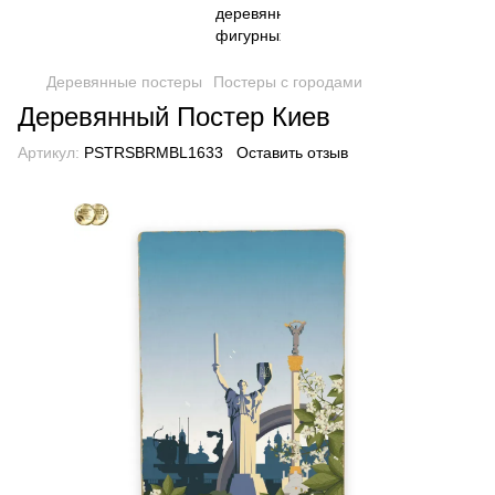
Деревянные постеры
Постеры с городами
Деревянный Постер Киев
Артикул:
PSTRSBRMBL1633
Оставить отзыв