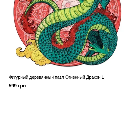
Фигурный деревянный пазл Огненный Дракон L
599 грн