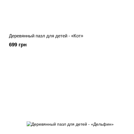
Деревянный пазл для детей - «Кот»
699 грн