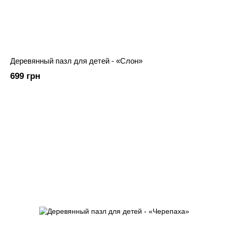
Деревянный пазл для детей - «Слон»
699 грн