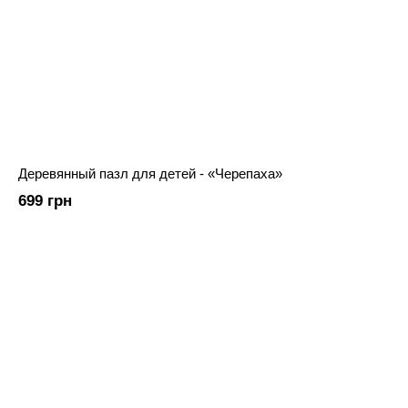
Деревянный пазл для детей - «Черепаха»
699 грн