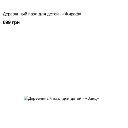
Деревянный пазл для детей - «Жираф»
699 грн