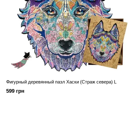
Фигурный деревянный пазл Хаски (Страж севера) L
599 грн