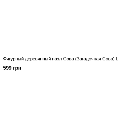
Фигурный деревянный пазл Сова (Загадочная Сова) L
599 грн