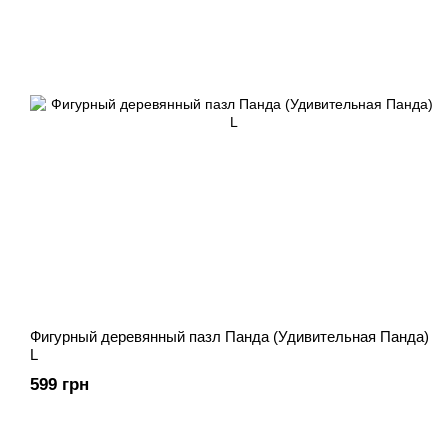
Фигурный деревянный пазл Панда (Удивительная Панда)
L
599 грн