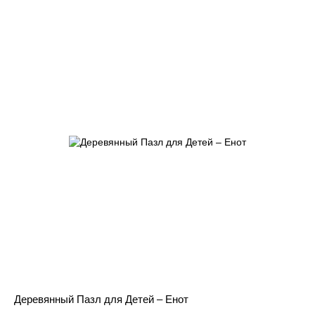
Деревянный Пазл для Детей – Енот