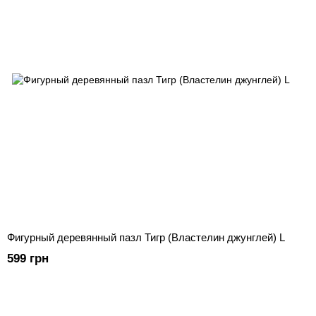
Фигурный деревянный пазл Тигр (Властелин джунглей) L
599 грн