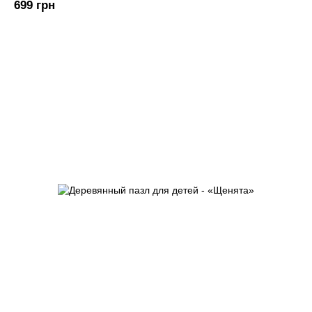
699 грн