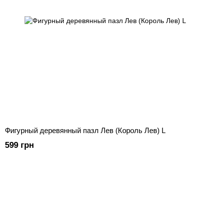
Фигурный деревянный пазл Лев (Король Лев) L
599 грн