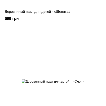
Деревянный пазл для детей - «Щенята»
699 грн