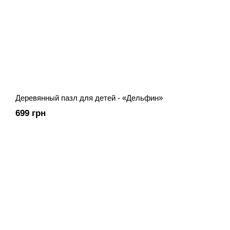
Деревянный пазл для детей - «Дельфин»
699 грн