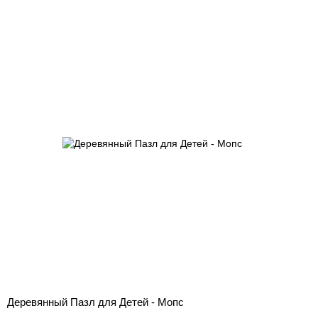
Деревянный Пазл для Детей - Мопс