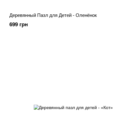
Деревянный Пазл для Детей - Оленёнок
699 грн