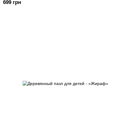
699 грн