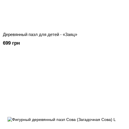
Деревянный пазл для детей - «Заяц»
699 грн