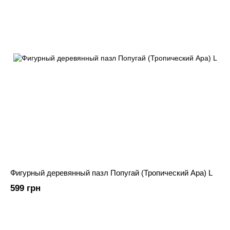
Фигурный деревянный пазл Попугай (Тропический Ара) L
599 грн