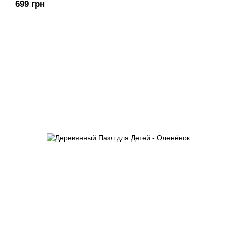
699 грн