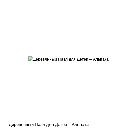
Деревянный Пазл для Детей – Альпака