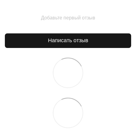
Добавьте первый отзыв
Написать отзыв