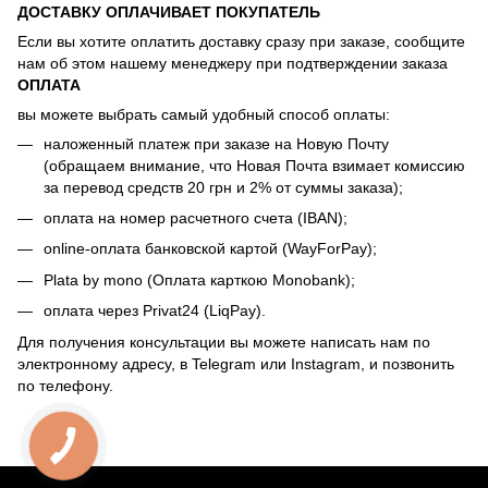
ДОСТАВКУ ОПЛАЧИВАЕТ ПОКУПАТЕЛЬ
Если вы хотите оплатить доставку сразу при заказе, сообщите
нам об этом нашему менеджеру при подтверждении заказа
ОПЛАТА
вы можете выбрать самый удобный способ оплаты:
наложенный платеж при заказе на Новую Почту
(обращаем внимание, что Новая Почта взимает комиссию
за перевод средств 20 грн и 2% от суммы заказа);
оплата на номер расчетного счета (IBAN);
online-оплата банковской картой (WayForPay);
Plata by mono (Оплата карткою Monobank);
оплата через Privat24 (LiqPay).
Для получения консультации вы можете написать нам по
электронному адресу, в Telegram или Instagram, и позвонить
по телефону.