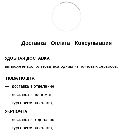
Доставка
Оплата
Консультация
УДОБНАЯ ДОСТАВКА
вы можете воспользоваться одним из почтовых сервисов:
НОВА ПОШТА
доставка в отделение;
доставка в почтомат;
курьерская доставка;
УКРПОЧТА
доставка в отделение;
курьерская доставка;