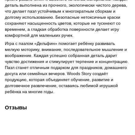
деталь выполнена из прочного, экологически чистого дерева,
что делает пазл устойчивым к многократным сборкам и
долгому использованию. Безопасные нетоксичные краски
сохраняют насыщенность цветов, которые не тускнеют со
временем, а гладкая обработка поверхности делает игру
комфортной для маленьких ручек.
Игра с пазлом «Дельфин» помогает ребёнку развивать
мелкую моторику, внимание, последовательное мышление и
воображение. Каждая успешно собранная деталь дарит
чувство достижения и стимулирует терпение и концентрацию.
Пазл станет отличным подарком для праздников, домашнего
досуга или семейных вечеров. Woods Story создаёт
продукцию, которая объединяет обучение, развитие и
долговечное развлечение, оставаясь любимой игрушкой
ребёнка на многие годы.
Отзывы