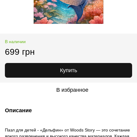
В наличии
699 грн
Купить
В избранное
Описание
Пазл для детей - «Дельфин» от Woods Story — это сочетание
яркого развлечения и высокого качества материалов. Каждая