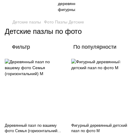
Детские пазлы
Фото Пазлы Детские
Детские пазлы по фото
Фильтр
По популярности
Деревянный пазл по вашему
Фигурный деревянный детский
фото Семья (горизонтальний)
пазл по фото M