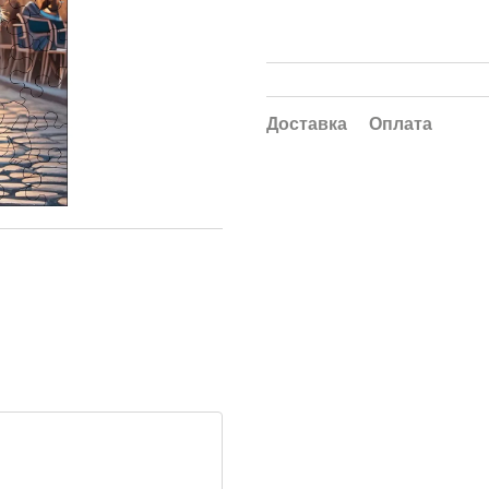
Доставка
Оплата