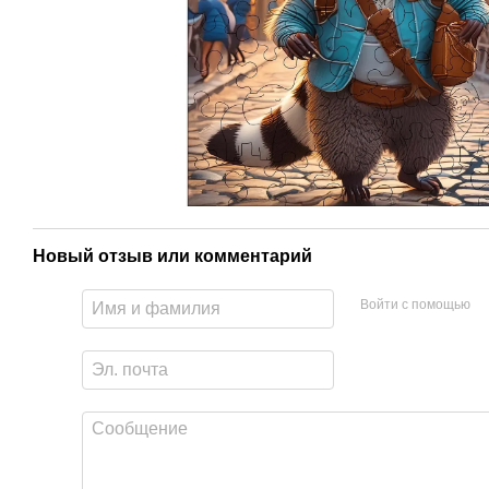
Новый отзыв или комментарий
Войти с помощью