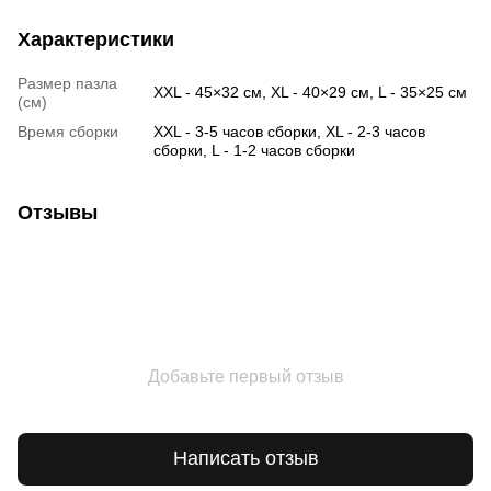
Характеристики
Размер пазла
XXL - 45×32 см, XL - 40×29 см, L - 35×25 см
(см)
Время сборки
XXL - 3-5 часов сборки, XL - 2-3 часов
сборки, L - 1-2 часов сборки
Отзывы
Добавьте первый отзыв
Написать отзыв