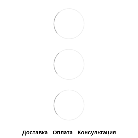
Доставка
Оплата
Консультация