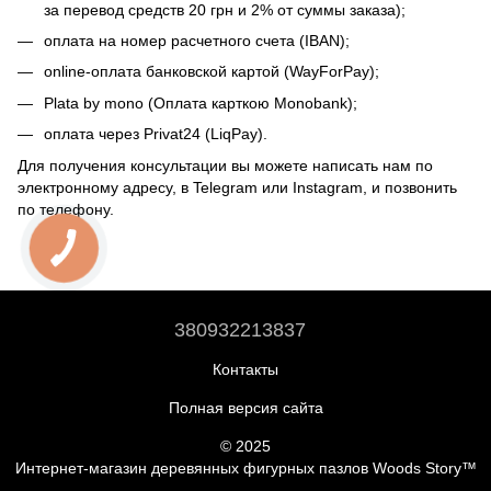
за перевод средств 20 грн и 2% от суммы заказа);
оплата на номер расчетного счета (IBAN);
online-оплата банковской картой (WayForPay);
Plata by mono (Оплата карткою Monobank);
оплата через Privat24 (LiqPay).
Для получения консультации вы можете написать нам по
электронному адресу, в Telegram или Instagram, и позвонить
по телефону.
380932213837
Контакты
Полная версия сайта
© 2025
Интернет-магазин деревянных фигурных пазлов Woods Story™