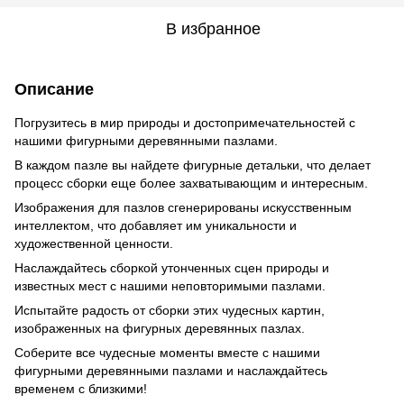
В избранное
Описание
Погрузитесь в мир природы и достопримечательностей с
нашими фигурными деревянными пазлами.
В каждом пазле вы найдете фигурные детальки, что делает
процесс сборки еще более захватывающим и интересным.
Изображения для пазлов сгенерированы искусственным
интеллектом, что добавляет им уникальности и
художественной ценности.
Наслаждайтесь сборкой утонченных сцен природы и
известных мест с нашими неповторимыми пазлами.
Испытайте радость от сборки этих чудесных картин,
изображенных на фигурных деревянных пазлах.
Соберите все чудесные моменты вместе с нашими
фигурными деревянными пазлами и наслаждайтесь
временем с близкими!