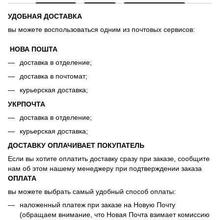
УДОБНАЯ ДОСТАВКА
вы можете воспользоваться одним из почтовых сервисов:
НОВА ПОШТА
доставка в отделение;
доставка в почтомат;
курьерская доставка;
УКРПОЧТА
доставка в отделение;
курьерская доставка;
ДОСТАВКУ ОПЛАЧИВАЕТ ПОКУПАТЕЛЬ
Если вы хотите оплатить доставку сразу при заказе, сообщите
нам об этом нашему менеджеру при подтверждении заказа
ОПЛАТА
вы можете выбрать самый удобный способ оплаты:
наложенный платеж при заказе на Новую Почту
(обращаем внимание, что Новая Почта взимает комиссию