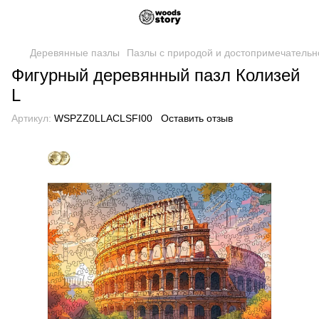
Деревянные пазлы
Пазлы с природой и достопримечательн
Фигурный деревянный пазл Колизей
L
Артикул:
WSPZZ0LLACLSFI00
Оставить отзыв