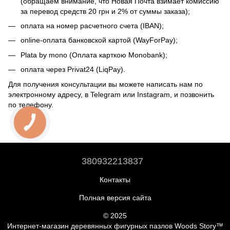
(обращаем внимание, что Новая Почта взимает комиссию
за перевод средств 20 грн и 2% от суммы заказа);
оплата на номер расчетного счета (IBAN);
online-оплата банковской картой (WayForPay);
Plata by mono (Оплата карткою Monobank);
оплата через Privat24 (LiqPay).
Для получения консультации вы можете написать нам по
электронному адресу, в Telegram или Instagram, и позвонить
по телефону.
380932213837
Контакты
Полная версия сайта
© 2025
Интернет-магазин деревянных фигурных пазлов Woods Story™