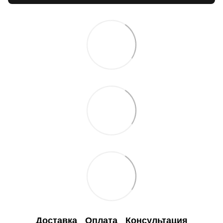
Доставка
Оплата
Консультация