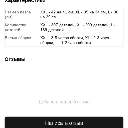
Характеристики
Размер пазла
XXL - 42 на 41 см, XL - 35 на 34 см, L - 30
(см)
на 29 см
Количество
XXL - 307 деталей, XL - 209 деталей, L -
деталей
139 деталей
Время сборки
XXL - 3-5 часов сборки, XL - 2-3 часа
сборки, L - 1-2 часа сборки
Отзывы
Добавьте первый отзыв
Написать отзыв