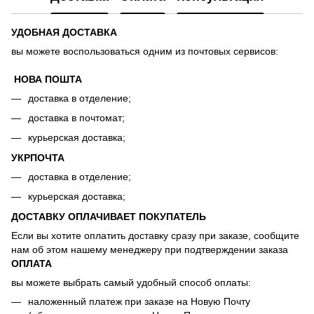
УДОБНАЯ ДОСТАВКА
вы можете воспользоваться одним из почтовых сервисов:
НОВА ПОШТА
доставка в отделение;
доставка в почтомат;
курьерская доставка;
УКРПОЧТА
доставка в отделение;
курьерская доставка;
ДОСТАВКУ ОПЛАЧИВАЕТ ПОКУПАТЕЛЬ
Если вы хотите оплатить доставку сразу при заказе, сообщите
нам об этом нашему менеджеру при подтверждении заказа
ОПЛАТА
вы можете выбрать самый удобный способ оплаты:
наложенный платеж при заказе на Новую Почту