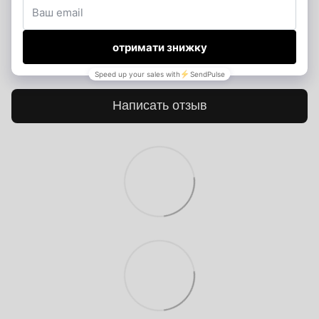
Добавьте первый отзыв
Написать отзыв