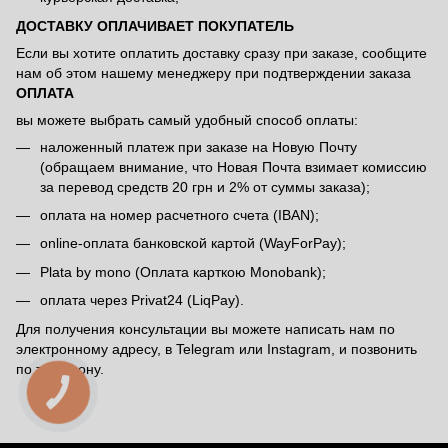
ДОСТАВКУ ОПЛАЧИВАЕТ ПОКУПАТЕЛЬ
Если вы хотите оплатить доставку сразу при заказе, сообщите
нам об этом нашему менеджеру при подтверждении заказа
ОПЛАТА
вы можете выбрать самый удобный способ оплаты:
наложенный платеж при заказе на Новую Почту
(обращаем внимание, что Новая Почта взимает комиссию
за перевод средств 20 грн и 2% от суммы заказа);
оплата на номер расчетного счета (IBAN);
online-оплата банковской картой (WayForPay);
Plata by mono (Оплата карткою Monobank);
оплата через Privat24 (LiqPay).
Для получения консультации вы можете написать нам по
электронному адресу, в Telegram или Instagram, и позвонить
по телефону.