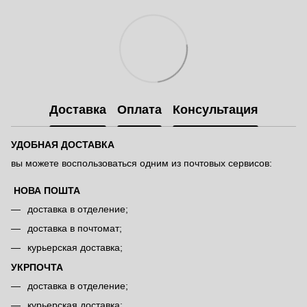
Доставка
Оплата
Консультация
УДОБНАЯ ДОСТАВКА
вы можете воспользоваться одним из почтовых сервисов:
НОВА ПОШТА
доставка в отделение;
доставка в почтомат;
курьерская доставка;
УКРПОЧТА
доставка в отделение;
курьерская доставка;