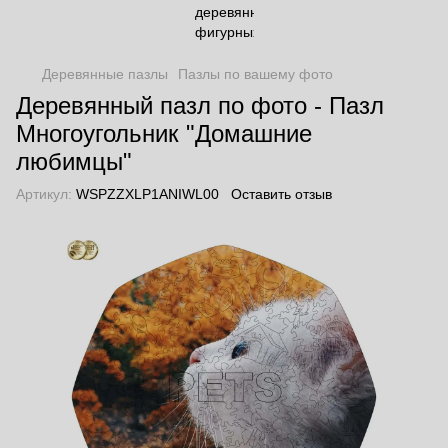
Деревянные пазлы
Пазлы по вашему фото
Деревянный пазл по фото - Пазл
Многоугольник "Домашние
любимцы"
Артикул:
WSPZZXLP1ANIWL00
Оставить отзыв