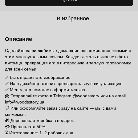
В избранное
Описание
Сделайте ваши любимые домашние воспоминания живыми с
этим многоугольным пазлом. Каждая деталь оживляет фото
питомца, превращая его в интересную и тёплую головоломку
для всей семьи.
✅ Вы отправляете изображение
✅ Наш дизайнер готовит предварительную визуализацию
✅ Менеджер помогает оформить заказ
📩 Отправляйте фото в Telegram @woodsstory или на email
info@woodsstory.ua
🛒 Или оформляйте заказ сразу на сайте — мы с вами
свяжемся.
🎁 Деревянная коробка в подарок
💳 Предоплата 50%
⏳ Изготовление: 1–2 рабочих дня