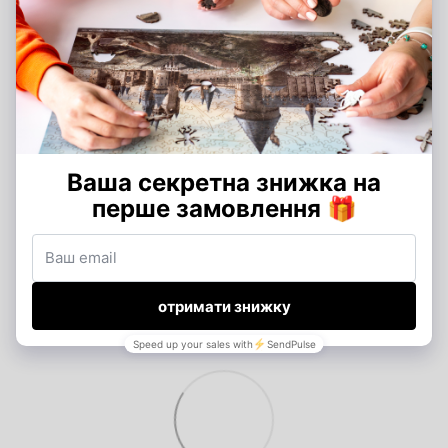
Добавьте первый отзыв
Написать отзыв