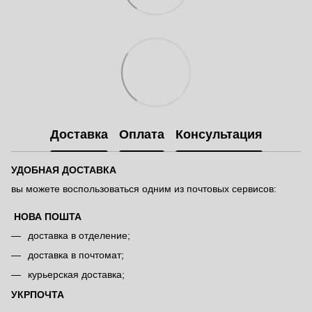
Доставка
Оплата
Консультация
УДОБНАЯ ДОСТАВКА
вы можете воспользоваться одним из почтовых сервисов:
НОВА ПОШТА
доставка в отделение;
доставка в почтомат;
курьерская доставка;
УКРПОЧТА