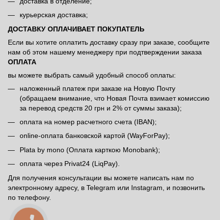
доставка в отделение;
курьерская доставка;
ДОСТАВКУ ОПЛАЧИВАЕТ ПОКУПАТЕЛЬ
Если вы хотите оплатить доставку сразу при заказе, сообщите
нам об этом нашему менеджеру при подтверждении заказа
ОПЛАТА
вы можете выбрать самый удобный способ оплаты:
наложенный платеж при заказе на Новую Почту
(обращаем внимание, что Новая Почта взимает комиссию
за перевод средств 20 грн и 2% от суммы заказа);
оплата на номер расчетного счета (IBAN);
online-оплата банковской картой (WayForPay);
Plata by mono (Оплата карткою Monobank);
оплата через Privat24 (LiqPay).
Для получения консультации вы можете написать нам по
электронному адресу, в Telegram или Instagram, и позвонить
по телефону.