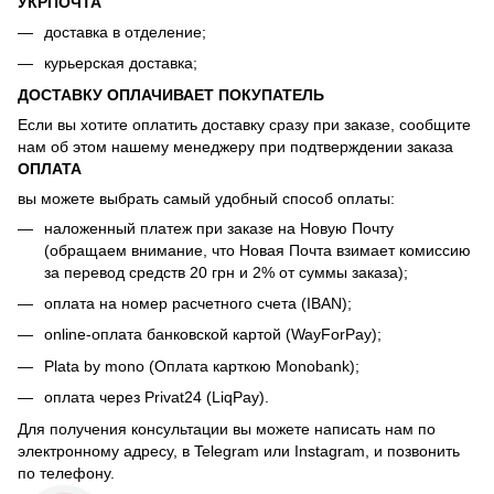
УКРПОЧТА
доставка в отделение;
курьерская доставка;
ДОСТАВКУ ОПЛАЧИВАЕТ ПОКУПАТЕЛЬ
Если вы хотите оплатить доставку сразу при заказе, сообщите
нам об этом нашему менеджеру при подтверждении заказа
ОПЛАТА
вы можете выбрать самый удобный способ оплаты:
наложенный платеж при заказе на Новую Почту
(обращаем внимание, что Новая Почта взимает комиссию
за перевод средств 20 грн и 2% от суммы заказа);
оплата на номер расчетного счета (IBAN);
online-оплата банковской картой (WayForPay);
Plata by mono (Оплата карткою Monobank);
оплата через Privat24 (LiqPay).
Для получения консультации вы можете написать нам по
электронному адресу, в Telegram или Instagram, и позвонить
по телефону.