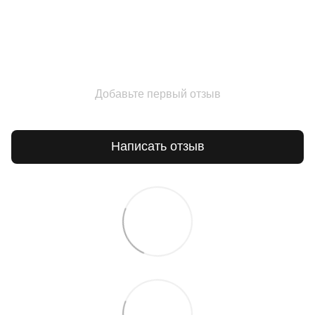
Добавьте первый отзыв
Написать отзыв