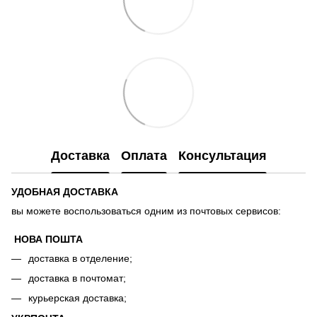
Доставка
Оплата
Консультация
УДОБНАЯ ДОСТАВКА
вы можете воспользоваться одним из почтовых сервисов:
НОВА ПОШТА
доставка в отделение;
доставка в почтомат;
курьерская доставка;