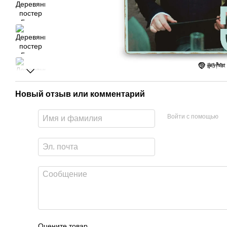
Новый отзыв или комментарий
Войти с помощью
Оцените товар