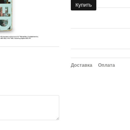
Купить
Доставка
Оплата