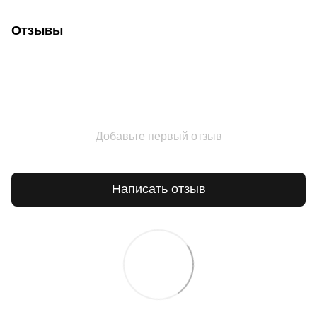
Отзывы
Добавьте первый отзыв
Написать отзыв