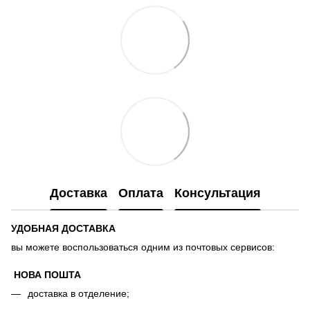
Доставка
Оплата
Консультация
УДОБНАЯ ДОСТАВКА
вы можете воспользоваться одним из почтовых сервисов:
НОВА ПОШТА
доставка в отделение;