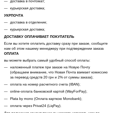
доставка в почтомат;
курьерская доставка;
УКРПОЧТА
доставка в отделение;
курьерская доставка;
ДОСТАВКУ ОПЛАЧИВАЕТ ПОКУПАТЕЛЬ
Если вы хотите оплатить доставку сразу при заказе, сообщите
нам об этом нашему менеджеру при подтверждении заказа
ОПЛАТА
вы можете выбрать самый удобный способ оплаты:
наложенный платеж при заказе на Новую Почту
(обращаем внимание, что Новая Почта взимает комиссию
за перевод средств 20 грн и 2% от суммы заказа);
оплата на номер расчетного счета (IBAN);
online-оплата банковской картой (WayForPay);
Plata by mono (Оплата карткою Monobank);
оплата через Privat24 (LiqPay).
Для получения консультации вы можете написать нам по