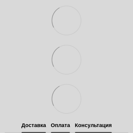
Доставка
Оплата
Консультация