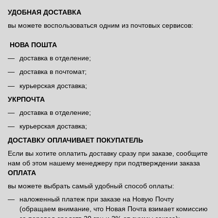
УДОБНАЯ ДОСТАВКА
вы можете воспользоваться одним из почтовых сервисов:
НОВА ПОШТА
доставка в отделение;
доставка в почтомат;
курьерская доставка;
УКРПОЧТА
доставка в отделение;
курьерская доставка;
ДОСТАВКУ ОПЛАЧИВАЕТ ПОКУПАТЕЛЬ
Если вы хотите оплатить доставку сразу при заказе, сообщите
нам об этом нашему менеджеру при подтверждении заказа
ОПЛАТА
вы можете выбрать самый удобный способ оплаты:
наложенный платеж при заказе на Новую Почту
(обращаем внимание, что Новая Почта взимает комиссию