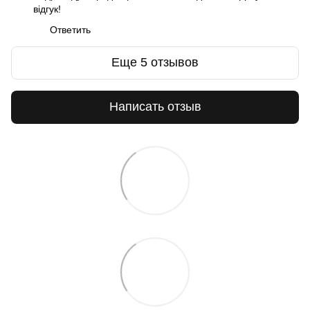
відгук!
Ответить
Еще 5 отзывов
Написать отзыв