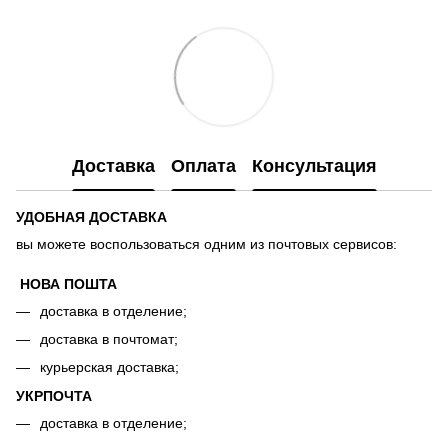
Доставка
Оплата
Консультация
УДОБНАЯ ДОСТАВКА
вы можете воспользоваться одним из почтовых сервисов:
НОВА ПОШТА
доставка в отделение;
доставка в почтомат;
курьерская доставка;
УКРПОЧТА
доставка в отделение;