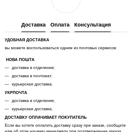
Доставка
Оплата
Консультация
УДОБНАЯ ДОСТАВКА
вы можете воспользоваться одним из почтовых сервисов:
НОВА ПОШТА
доставка в отделение;
доставка в почтомат;
курьерская доставка;
УКРПОЧТА
доставка в отделение;
курьерская доставка;
ДОСТАВКУ ОПЛАЧИВАЕТ ПОКУПАТЕЛЬ
Если вы хотите оплатить доставку сразу при заказе, сообщите
нам об этом нашему менеджеру при подтверждении заказа