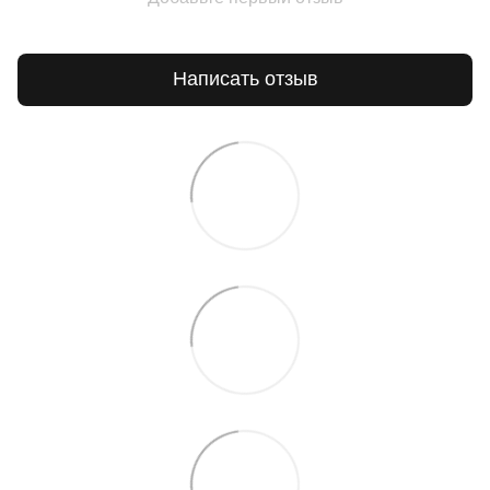
Написать отзыв