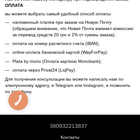
ОПЛАТА
вы можете выбрать самый удобный способ оплаты:
наложенный платеж при заказе на Новую Почту
(обращаем внимание, что Новая Почта взимает комиссию
за перевод средств 20 грн и 2% от суммы заказа);
оплата на номер расчетного счета (IBAN);
online-оплата банковской картой (WayForPay);
Plata by mono (Оплата карткою Monobank);
оплата через Privat24 (LiqPay).
Для получения консультации вы можете написать нам по
электронному адресу, в Telegram или Instagram, и позвонить
по телефону.
380932213837
Контакты