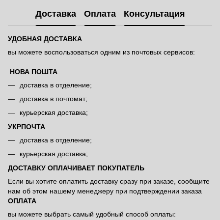
Доставка
Оплата
Консультация
УДОБНАЯ ДОСТАВКА
вы можете воспользоваться одним из почтовых сервисов:
НОВА ПОШТА
доставка в отделение;
доставка в почтомат;
курьерская доставка;
УКРПОЧТА
доставка в отделение;
курьерская доставка;
ДОСТАВКУ ОПЛАЧИВАЕТ ПОКУПАТЕЛЬ
Если вы хотите оплатить доставку сразу при заказе, сообщите
нам об этом нашему менеджеру при подтверждении заказа
ОПЛАТА
вы можете выбрать самый удобный способ оплаты: