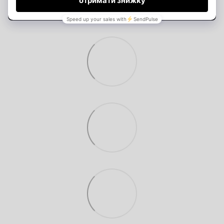
Написать отзыв