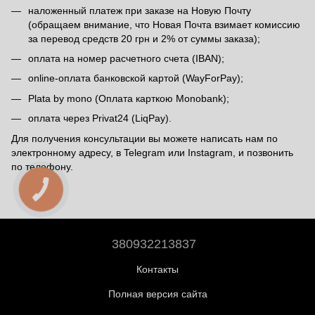
наложенный платеж при заказе на Новую Почту
(обращаем внимание, что Новая Почта взимает комиссию
за перевод средств 20 грн и 2% от суммы заказа);
оплата на номер расчетного счета (IBAN);
online-оплата банковской картой (WayForPay);
Plata by mono (Оплата карткою Monobank);
оплата через Privat24 (LiqPay).
Для получения консультации вы можете написать нам по
электронному адресу, в Telegram или Instagram, и позвонить
по телефону.
380932213837
Контакты
Полная версия сайта