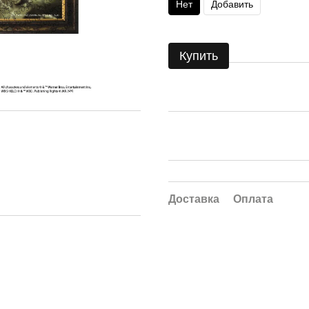
Нет
Добавить
Купить
Доставка
Оплата