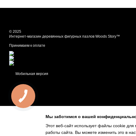
© 2025
Интернет-магазин деревянных фигурных пазлов Woods Story™
Принимаем к оплате
Мобильная версия
Мы заботимся о вашей конфиденциальн
Этот веб-сайт использует файлы cookie для 
работы сайта. Вы можете изменить это в нас