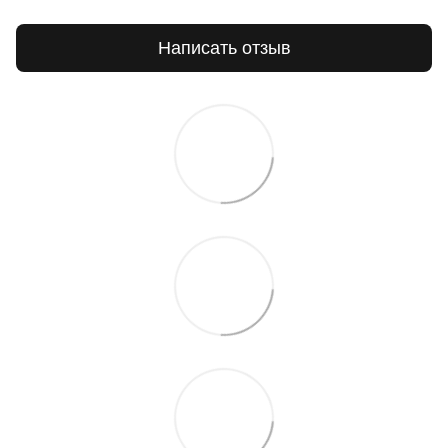
Написать отзыв