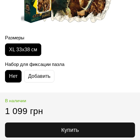
Размеры
XL 33x38 см
Набор для фиксации пазла
Нет
Добавить
В наличии
1 099 грн
Купить