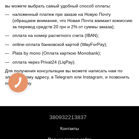
вы можете выбрать самый удобный способ оплаты:
наложенный платеж при заказе на Новую Почту
(обращаем внимание, что Новая Почта взимает комиссию
за перевод средств 20 грн и 2% от суммы заказа);
оплата на номер расчетного счета (IBAN);
online-оплата банковской картой (WayForPay);
Plata by mono (Оплата карткою Monobank);
оплата через Privat24 (LiqPay).
Для получения консультации вы можете написать нам по
электронному адресу, в Telegram или Instagram, и позвонить
по телефону.
380932213837
Контакты