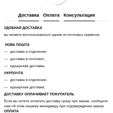
Доставка
Оплата
Консультация
УДОБНАЯ ДОСТАВКА
вы можете воспользоваться одним из почтовых сервисов:
НОВА ПОШТА
доставка в отделение;
доставка в почтомат;
курьерская доставка;
УКРПОЧТА
доставка в отделение;
курьерская доставка;
ДОСТАВКУ ОПЛАЧИВАЕТ ПОКУПАТЕЛЬ
Если вы хотите оплатить доставку сразу при заказе, сообщите
нам об этом нашему менеджеру при подтверждении заказа
ОПЛАТА