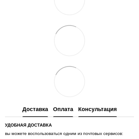
Доставка
Оплата
Консультация
УДОБНАЯ ДОСТАВКА
вы можете воспользоваться одним из почтовых сервисов: