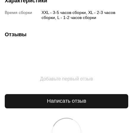
Характеристики
Время сборки
XXL - 3-5 часов сборки, XL - 2-3 часов
сборки, L - 1-2 часов сборки
Отзывы
Добавьте первый отзыв
Написать отзыв