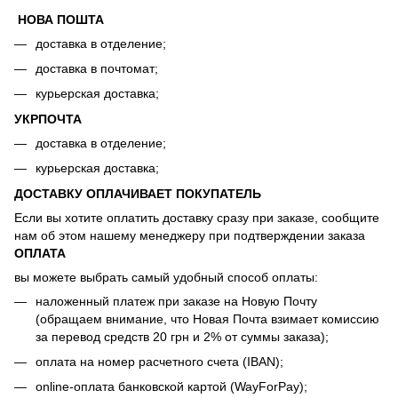
НОВА ПОШТА
доставка в отделение;
доставка в почтомат;
курьерская доставка;
УКРПОЧТА
доставка в отделение;
курьерская доставка;
ДОСТАВКУ ОПЛАЧИВАЕТ ПОКУПАТЕЛЬ
Если вы хотите оплатить доставку сразу при заказе, сообщите
нам об этом нашему менеджеру при подтверждении заказа
ОПЛАТА
вы можете выбрать самый удобный способ оплаты:
наложенный платеж при заказе на Новую Почту
(обращаем внимание, что Новая Почта взимает комиссию
за перевод средств 20 грн и 2% от суммы заказа);
оплата на номер расчетного счета (IBAN);
online-оплата банковской картой (WayForPay);