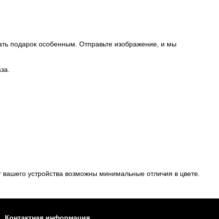
ть подарок особенным. Отправьте изображение, и мы
за.
т вашего устройства возможны минимальные отличия в цвете.
Контактная информация