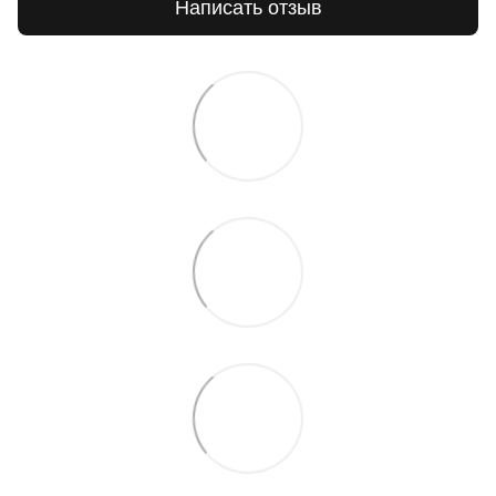
Написать отзыв