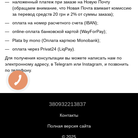
наложенный платеж при заказе на Новую Почту
(обращаем внимание, что Новая Почта взимает комиссию
за перевод средств 20 грн и 2% от суммы заказа);
оплата на номер расчетного счета (IBAN);
online-оплата банковской картой (WayForPay);
Plata by mono (Оплата карткою Monobank);
оплата через Privat24 (LiqPay).
Для получения консультации вы можете написать нам по
электронному адресу, в Telegram или Instagram, и позвонить
по телефону.
380932213837
Контакты
Полная версия сайта
© 2025