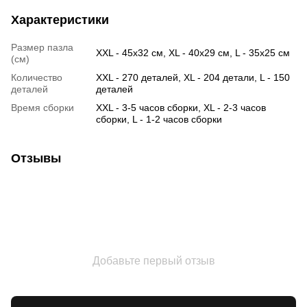
Характеристики
Размер пазла
XXL - 45х32 см, XL - 40х29 см, L - 35х25 см
(см)
Количество
XXL - 270 деталей, XL - 204 детали, L - 150
деталей
деталей
Время сборки
XXL - 3-5 часов сборки, XL - 2-3 часов
сборки, L - 1-2 часов сборки
Отзывы
Добавьте первый отзыв