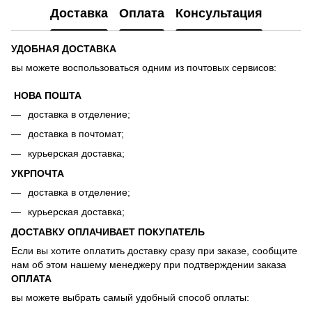
Доставка
Оплата
Консультация
УДОБНАЯ ДОСТАВКА
вы можете воспользоваться одним из почтовых сервисов:
НОВА ПОШТА
доставка в отделение;
доставка в почтомат;
курьерская доставка;
УКРПОЧТА
доставка в отделение;
курьерская доставка;
ДОСТАВКУ ОПЛАЧИВАЕТ ПОКУПАТЕЛЬ
Если вы хотите оплатить доставку сразу при заказе, сообщите
нам об этом нашему менеджеру при подтверждении заказа
ОПЛАТА
вы можете выбрать самый удобный способ оплаты: