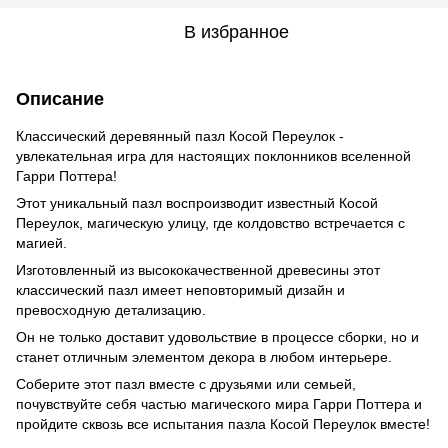
В избранное
Описание
Классический деревянный пазл Косой Переулок -
увлекательная игра для настоящих поклонников вселенной
Гарри Поттера!
Этот уникальный пазл воспроизводит известный Косой
Переулок, магическую улицу, где колдовство встречается с
магией.
Изготовленный из высококачественной древесины этот
классический пазл имеет неповторимый дизайн и
превосходную детализацию.
Он не только доставит удовольствие в процессе сборки, но и
станет отличным элементом декора в любом интерьере.
Соберите этот пазл вместе с друзьями или семьей,
почувствуйте себя частью магического мира Гарри Поттера и
пройдите сквозь все испытания пазла Косой Переулок вместе!