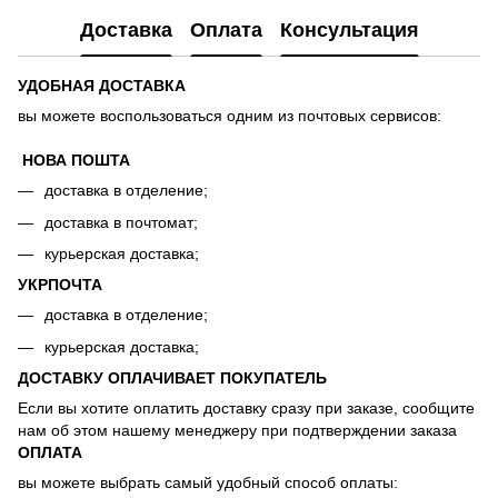
Доставка
Оплата
Консультация
УДОБНАЯ ДОСТАВКА
вы можете воспользоваться одним из почтовых сервисов:
НОВА ПОШТА
доставка в отделение;
доставка в почтомат;
курьерская доставка;
УКРПОЧТА
доставка в отделение;
курьерская доставка;
ДОСТАВКУ ОПЛАЧИВАЕТ ПОКУПАТЕЛЬ
Если вы хотите оплатить доставку сразу при заказе, сообщите
нам об этом нашему менеджеру при подтверждении заказа
ОПЛАТА
вы можете выбрать самый удобный способ оплаты: