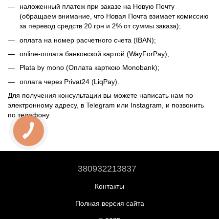
наложенный платеж при заказе на Новую Почту
(обращаем внимание, что Новая Почта взимает комиссию
за перевод средств 20 грн и 2% от суммы заказа);
оплата на номер расчетного счета (IBAN);
online-оплата банковской картой (WayForPay);
Plata by mono (Оплата карткою Monobank);
оплата через Privat24 (LiqPay).
Для получения консультации вы можете написать нам по
электронному адресу, в Telegram или Instagram, и позвонить
по телефону.
380932213837
Контакты
Полная версия сайта