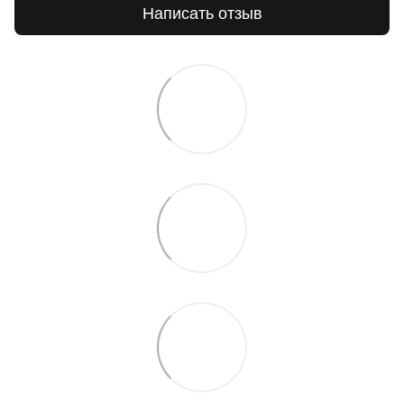
Написать отзыв