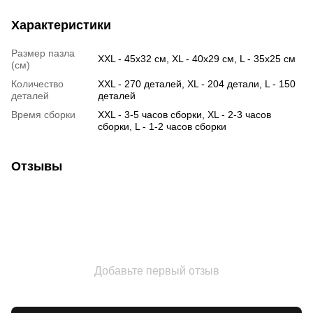
Характеристики
Размер пазла
XXL - 45х32 см, XL - 40х29 см, L - 35х25 см
(см)
Количество
XXL - 270 деталей, XL - 204 детали, L - 150
деталей
деталей
Время сборки
XXL - 3-5 часов сборки, XL - 2-3 часов
сборки, L - 1-2 часов сборки
Отзывы
Добавьте первый отзыв