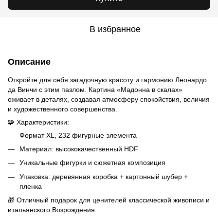
В избранное
Описание
Откройте для себя загадочную красоту и гармонию Леонардо
да Винчи с этим пазлом. Картина «Мадонна в скалах»
оживает в деталях, создавая атмосферу спокойствия, величия
и художественного совершенства.
🧩 Характеристики:
Формат XL, 232 фигурные элемента
Материал: высококачественный HDF
Уникальные фигурки и сюжетная композиция
Упаковка: деревянная коробка + картонный шубер +
пленка
🎁 Отличный подарок для ценителей классической живописи и
итальянского Возрождения.