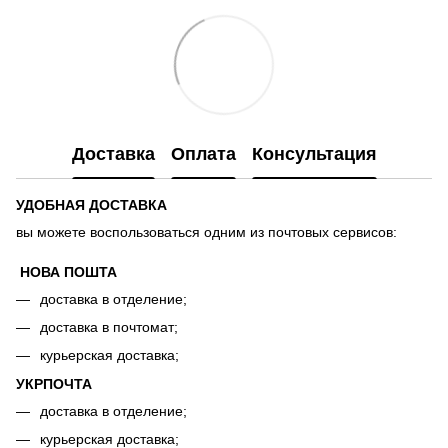
Доставка
Оплата
Консультация
УДОБНАЯ ДОСТАВКА
вы можете воспользоваться одним из почтовых сервисов:
НОВА ПОШТА
доставка в отделение;
доставка в почтомат;
курьерская доставка;
УКРПОЧТА
доставка в отделение;
курьерская доставка;