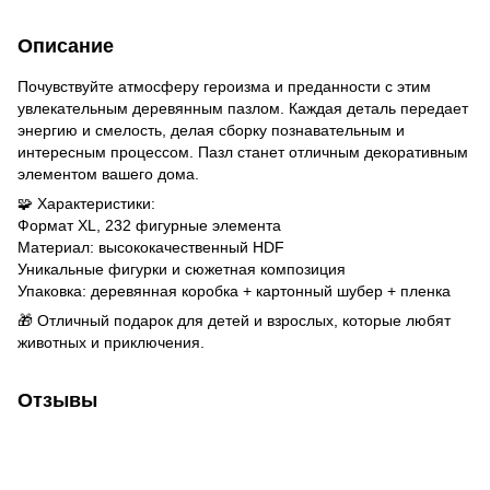
Описание
Почувствуйте атмосферу героизма и преданности с этим
увлекательным деревянным пазлом. Каждая деталь передает
энергию и смелость, делая сборку познавательным и
интересным процессом. Пазл станет отличным декоративным
элементом вашего дома.
🧩 Характеристики:
Формат XL, 232 фигурные элемента
Материал: высококачественный HDF
Уникальные фигурки и сюжетная композиция
Упаковка: деревянная коробка + картонный шубер + пленка
🎁 Отличный подарок для детей и взрослых, которые любят
животных и приключения.
Отзывы