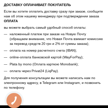
ДОСТАВКУ ОПЛАЧИВАЕТ ПОКУПАТЕЛЬ
Если вы хотите оплатить доставку сразу при заказе, сообщите
нам об этом нашему менеджеру при подтверждении заказа
ОПЛАТА
вы можете выбрать самый удобный способ оплаты:
наложенный платеж при заказе на Новую Почту
(обращаем внимание, что Новая Почта взимает комиссию
за перевод средств 20 грн и 2% от суммы заказа);
оплата на номер расчетного счета (IBAN);
online-оплата банковской картой (WayForPay);
Plata by mono (Оплата карткою Monobank);
оплата через Privat24 (LiqPay).
Для получения консультации вы можете написать нам по
электронному адресу, в Telegram или Instagram, и позвонить
по телефону.