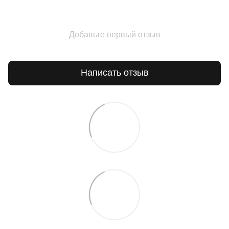
Добавьте первый отзыв
Написать отзыв