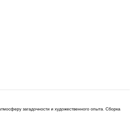
атмосферу загадочности и художественного опыта. Сборка