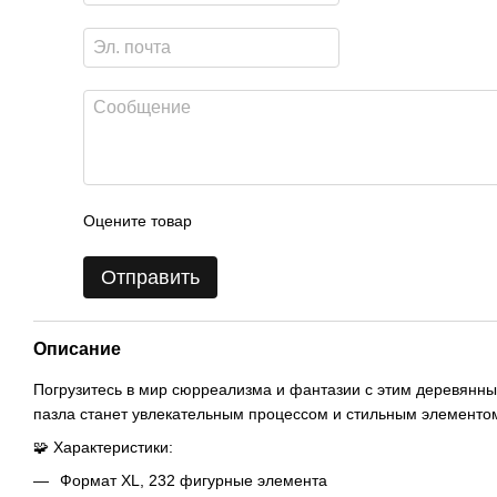
Оцените товар
Отправить
Описание
Погрузитесь в мир сюрреализма и фантазии с этим деревянны
пазла станет увлекательным процессом и стильным элементо
🧩 Характеристики:
Формат XL, 232 фигурные элемента