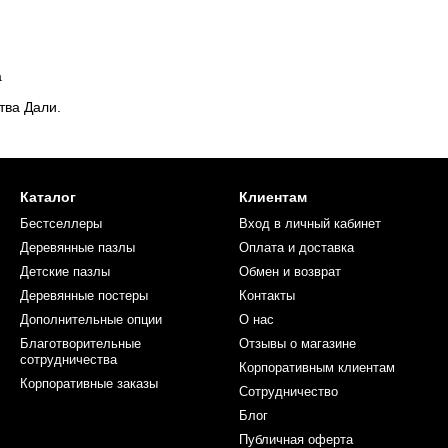
а
тва Дали.
Каталог
Клиентам
Бестселлеры
Вход в личный кабинет
Деревянные пазлы
Оплата и доставка
Детские пазлы
Обмен и возврат
Деревянные постеры
Контакты
Дополнительные опции
О нас
Благотворительные
Отзывы о магазине
сотрудничества
Корпоративным клиентам
Корпоративные заказы
Сотрудничество
Блог
Публичная оферта