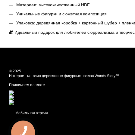
Материал: высококачественный HDF
Уникальные фигурки и сюжетная композиция
Упаковка: деревянная коробка + картонный шубер + пленк
🎁 Идеальный подарок для любителей сюрреализма и творчес
© 2025
Интернет-магазин деревянных фигурных пазлов Woods Story™
Принимаем к оплате
Мобильная версия