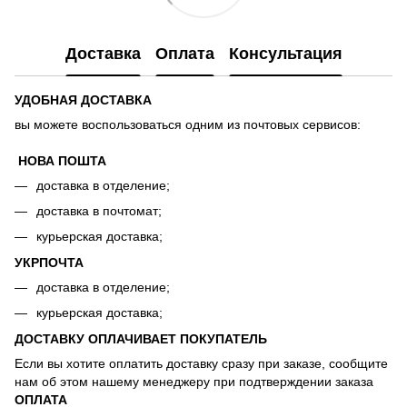
Доставка
Оплата
Консультация
УДОБНАЯ ДОСТАВКА
вы можете воспользоваться одним из почтовых сервисов:
НОВА ПОШТА
доставка в отделение;
доставка в почтомат;
курьерская доставка;
УКРПОЧТА
доставка в отделение;
курьерская доставка;
ДОСТАВКУ ОПЛАЧИВАЕТ ПОКУПАТЕЛЬ
Если вы хотите оплатить доставку сразу при заказе, сообщите
нам об этом нашему менеджеру при подтверждении заказа
ОПЛАТА