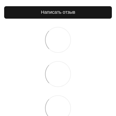
Написать отзыв