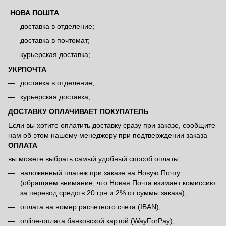
НОВА ПОШТА
доставка в отделение;
доставка в почтомат;
курьерская доставка;
УКРПОЧТА
доставка в отделение;
курьерская доставка;
ДОСТАВКУ ОПЛАЧИВАЕТ ПОКУПАТЕЛЬ
Если вы хотите оплатить доставку сразу при заказе, сообщите
нам об этом нашему менеджеру при подтверждении заказа
ОПЛАТА
вы можете выбрать самый удобный способ оплаты:
наложенный платеж при заказе на Новую Почту
(обращаем внимание, что Новая Почта взимает комиссию
за перевод средств 20 грн и 2% от суммы заказа);
оплата на номер расчетного счета (IBAN);
online-оплата банковской картой (WayForPay);