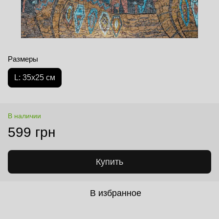
Размеры
L: 35х25 см
В наличии
599 грн
Купить
В избранное