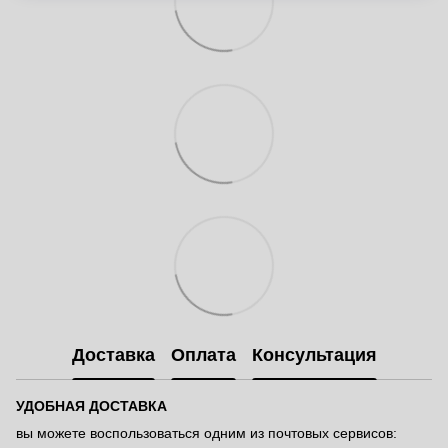
Доставка
Оплата
Консультация
УДОБНАЯ ДОСТАВКА
вы можете воспользоваться одним из почтовых сервисов: