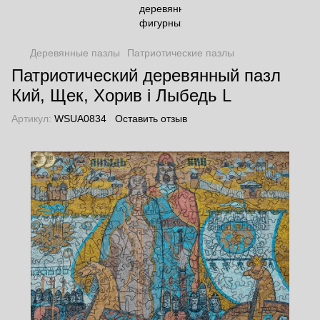
Деревянные пазлы
Патриотические пазлы
Патриотический деревянный пазл
Кий, Щек, Хорив і Лыбедь L
Артикул:
WSUA0834
Оставить отзыв