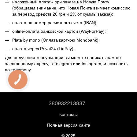
наложенный платеж при заказе на Новую Почту
(обращаем внимание, что Новая Почта взимает комиссию
за перевод средств 20 грн и 2% от суммы заказа);
оплата на номер расчетного счета (IBAN);
online-оплата банковской картой (WayForPay);
Plata by mono (Оплата карткою Monobank);
оплата через Privat24 (LiqPay).
Для получения консультации вы можете написать нам по
электронному адресу, в Telegram или Instagram, и позвонить
по телефону.
380932213837
Контакты
Полная версия сайта
© 2025