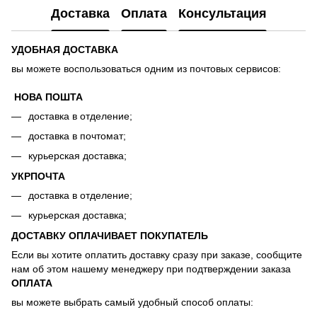
Доставка
Оплата
Консультация
УДОБНАЯ ДОСТАВКА
вы можете воспользоваться одним из почтовых сервисов:
НОВА ПОШТА
доставка в отделение;
доставка в почтомат;
курьерская доставка;
УКРПОЧТА
доставка в отделение;
курьерская доставка;
ДОСТАВКУ ОПЛАЧИВАЕТ ПОКУПАТЕЛЬ
Если вы хотите оплатить доставку сразу при заказе, сообщите
нам об этом нашему менеджеру при подтверждении заказа
ОПЛАТА
вы можете выбрать самый удобный способ оплаты: