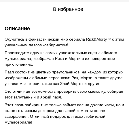
В избранное
Описание
Окунитесь в фантастический мир сериала Rick&Morty™ с этим
уникальным пазлом-лабиринтом!
Произведите одну из самых увлекательных сцен любимого
мультсериала, изображая Рика и Морти в их невероятных
приключениях.
Пазл состоит из цветных треугольников, на каждом из которых
изображены любимые персонажи: Рик, Морти, а также другие
узнаваемые герои, такие как Злой Морты и другие.
Это отличная возможность проверить свою смекалку, собирая
этот запутанный и яркий пазл.
Этот пазл-лабиринт не только займет вас на долгие часы, но и
станет отличным декором для вашей комнаты после
завершения. Отличный подарок для всех любителей
мультсериала!