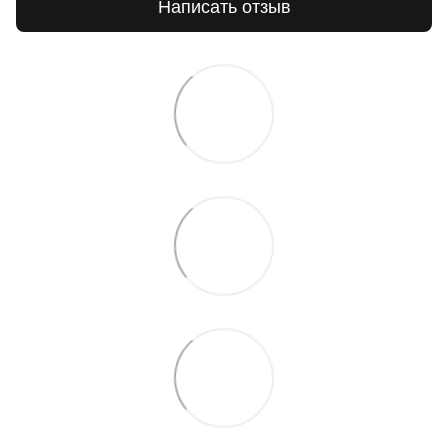
Написать отзыв