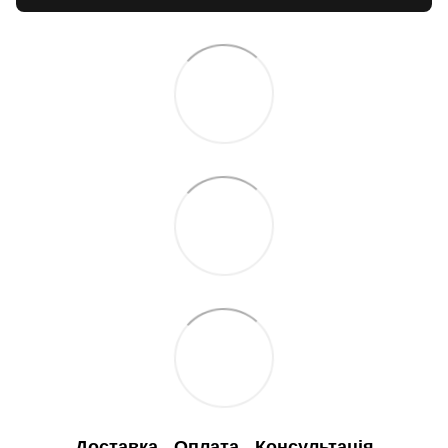
Доставка
Оплата
Консультація