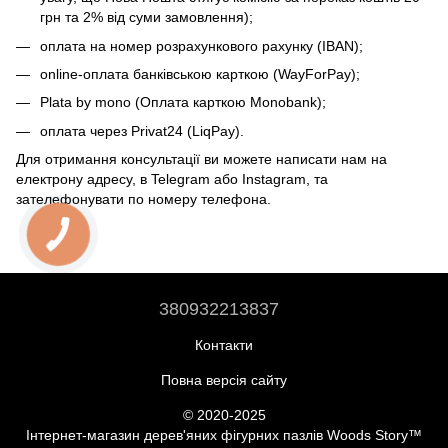
грн та 2% від суми замовлення);
оплата на номер розрахункового рахунку (IBAN);
online-оплата банківською карткою (WayForPay);
Plata by mono (Оплата карткою Monobank);
оплата через Privat24 (LiqPay).
Для отримання консультації ви можете написати нам на
електрону адресу, в Telegram або Instagram, та
зателефонувати по номеру телефона.
380932213837
Контакти
Повна версія сайту
© 2020-2025
Інтернет-магазин дерев'яних фігурних пазлів Woods Story™