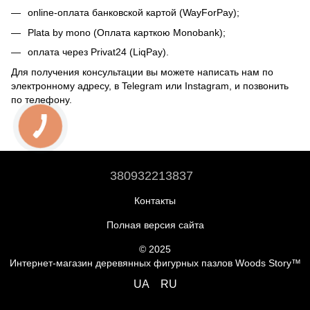
online-оплата банковской картой (WayForPay);
Plata by mono (Оплата карткою Monobank);
оплата через Privat24 (LiqPay).
Для получения консультации вы можете написать нам по
электронному адресу, в Telegram или Instagram, и позвонить
по телефону.
380932213837
Контакты
Полная версия сайта
© 2025
Интернет-магазин деревянных фигурных пазлов Woods Story™
UA
RU