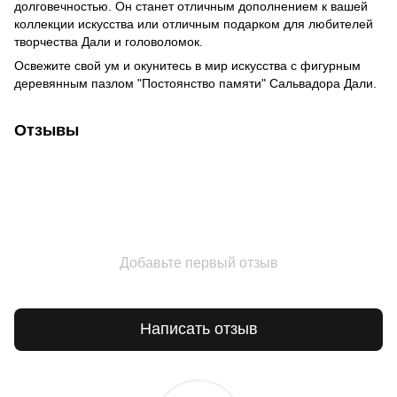
долговечностью. Он станет отличным дополнением к вашей
коллекции искусства или отличным подарком для любителей
творчества Дали и головоломок.
Освежите свой ум и окунитесь в мир искусства с фигурным
деревянным пазлом "Постоянство памяти" Сальвадора Дали.
Отзывы
Добавьте первый отзыв
Написать отзыв