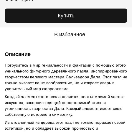
Купить
В избранное
Описание
Погрузитесь в мир гениальности и фантазии с помощью этого
уникального фигурного деревянного пазла, инспирированного
творчеством великого мастера Сальвадора Дали. Этот пазл не
только вызовет ваше воображение, но и откроет дверь в
удивительный мир сюрреализма.
Каждый элемент этого пазла является неотъемлемой частью
искусства, воспроизводящей неповторимый стиль и
утонченность творчества Дали. Каждый элемент имеет свою
собственную историю и символику.
Изготовленный из дерева этот пазл не только поражает своей
эстетикой, но и обладает высокой прочностью и