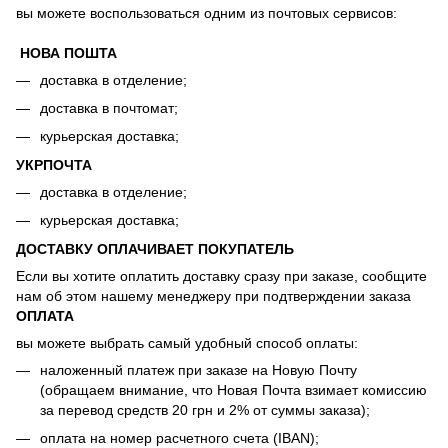
вы можете воспользоваться одним из почтовых сервисов:
НОВА ПОШТА
доставка в отделение;
доставка в почтомат;
курьерская доставка;
УКРПОЧТА
доставка в отделение;
курьерская доставка;
ДОСТАВКУ ОПЛАЧИВАЕТ ПОКУПАТЕЛЬ
Если вы хотите оплатить доставку сразу при заказе, сообщите
нам об этом нашему менеджеру при подтверждении заказа
ОПЛАТА
вы можете выбрать самый удобный способ оплаты:
наложенный платеж при заказе на Новую Почту
(обращаем внимание, что Новая Почта взимает комиссию
за перевод средств 20 грн и 2% от суммы заказа);
оплата на номер расчетного счета (IBAN);