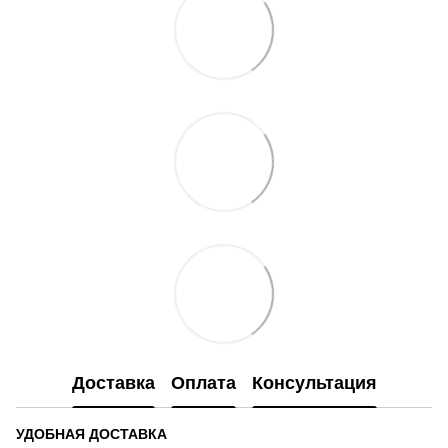
Доставка
Оплата
Консультация
УДОБНАЯ ДОСТАВКА