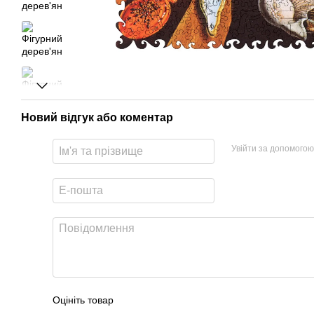
Новий відгук або коментар
Увійти за допомогою
Оцініть товар