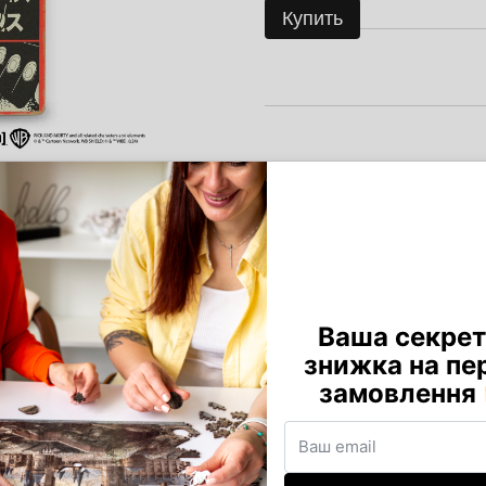
Купить
Доставка
Оплата