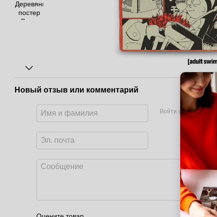
Новый отзыв или комментарий
Войти с помощью
Оцените товар