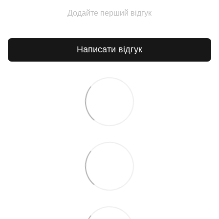
Додайте перший відгук
Написати відгук