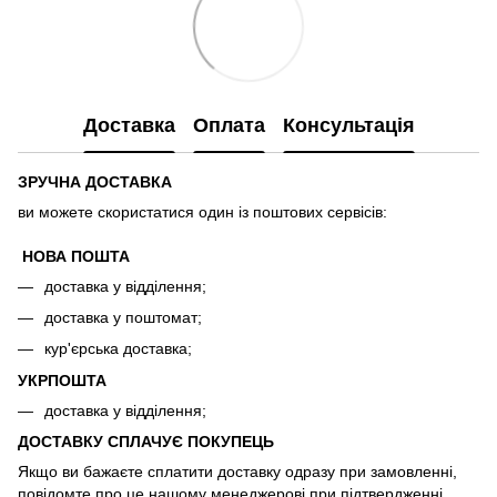
Доставка
Оплата
Консультація
ЗРУЧНА ДОСТАВКА
ви можете скористатися один із поштових сервісів:
НОВА ПОШТА
доставка у відділення;
доставка у поштомат;
кур'єрська доставка;
УКРПОШТА
доставка у відділення;
ДОСТАВКУ СПЛАЧУЄ ПОКУПЕЦЬ
Якщо ви бажаєте сплатити доставку одразу при замовленні,
повідомте про це нашому менеджерові при підтвердженні