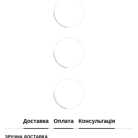
Доставка
Оплата
Консультація
ЗРУЧНА ДОСТАВКА