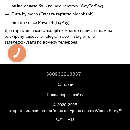
online-оплата банківською карткою (WayForPay);
Plata by mono (Оплата карткою Monobank);
оплата через Privat24 (LiqPay).
Для отримання консультації ви можете написати нам на
електрону адресу, в Telegram або Instagram, та
зателефонувати по номеру телефона.
380932213837
Контакти
Повна версія сайту
© 2020-2025
Інтернет-магазин дерев'яних фігурних пазлів Woods Story™
UA
RU