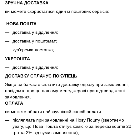
ЗРУЧНА ДОСТАВКА
ви можете скористатися один із поштових сервісів:
НОВА ПОШТА
доставка у відділення;
доставка у поштомат;
кур'єрська доставка;
УКРПОШТА
доставка у відділення;
ДОСТАВКУ СПЛАЧУЄ ПОКУПЕЦЬ
Якщо ви бажаєте сплатити доставку одразу при замовленні,
повідомте про це нашому менеджерові при підтвердженні
замовлення.
ОПЛАТА
ви можете обрати найзручніший спосіб оплати:
післяплата при замовленні на Нову Пошту (звертаємо
увагу, що Нова Пошта стягує комісію за переказ коштів 20
грн та 2% від суми замовлення);