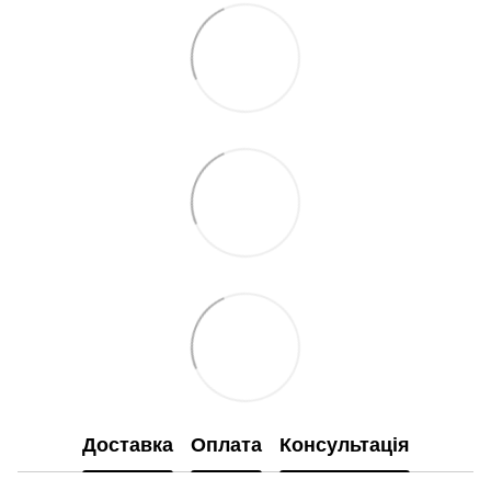
Доставка
Оплата
Консультація