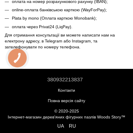
оплата на номер розрахункового рахунку (IBAN);
online-оплата банківською карткою (WayForPay);
Plata by mono (Оплата карткою Monobank);
оплата через Privat24 (LiqPay).
Для отримання консультації ви можете написати нам на
електрону адресу, в Telegram або Instagram, та
зателефонувати по номеру телефона.
380932213837
Контакти
Повна версія сайту
© 2020-2025
Інтернет-магазин дерев'яних фігурних пазлів Woods Story™
UA
RU