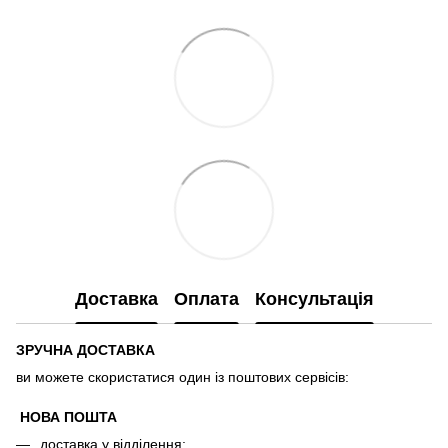
Доставка
Оплата
Консультація
ЗРУЧНА ДОСТАВКА
ви можете скористатися один із поштових сервісів:
НОВА ПОШТА
доставка у відділення;