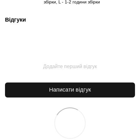
збірки, L - 1-2 години збірки
Відгуки
Додайте перший відгук
Написати відгук