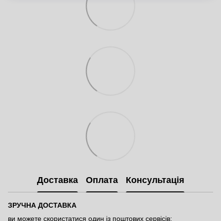
Доставка
Оплата
Консультація
ЗРУЧНА ДОСТАВКА
ви можете скористатися один із поштових сервісів: