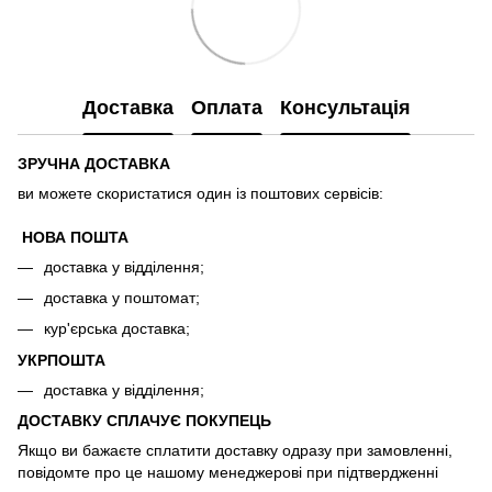
Доставка
Оплата
Консультація
ЗРУЧНА ДОСТАВКА
ви можете скористатися один із поштових сервісів:
НОВА ПОШТА
доставка у відділення;
доставка у поштомат;
кур'єрська доставка;
УКРПОШТА
доставка у відділення;
ДОСТАВКУ СПЛАЧУЄ ПОКУПЕЦЬ
Якщо ви бажаєте сплатити доставку одразу при замовленні,
повідомте про це нашому менеджерові при підтвердженні