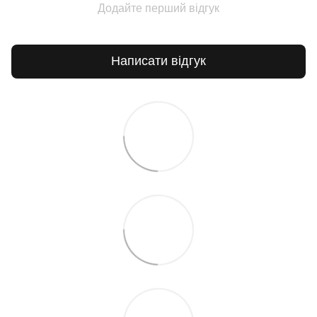
Додайте перший відгук
Написати відгук