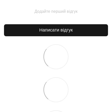
Додайте перший відгук
Написати відгук