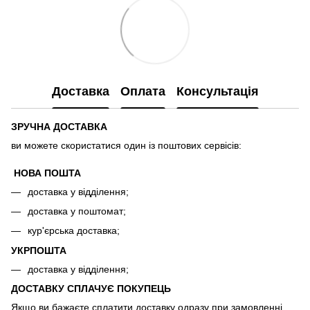
Доставка
Оплата
Консультація
ЗРУЧНА ДОСТАВКА
ви можете скористатися один із поштових сервісів:
НОВА ПОШТА
доставка у відділення;
доставка у поштомат;
кур'єрська доставка;
УКРПОШТА
доставка у відділення;
ДОСТАВКУ СПЛАЧУЄ ПОКУПЕЦЬ
Якщо ви бажаєте сплатити доставку одразу при замовленні,