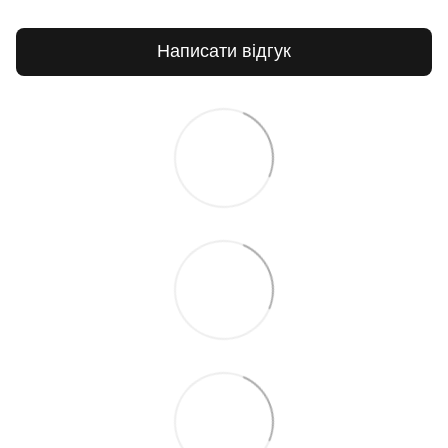
Написати відгук