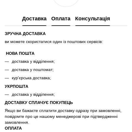
Доставка
Оплата
Консультація
ЗРУЧНА ДОСТАВКА
ви можете скористатися один із поштових сервісів:
НОВА ПОШТА
доставка у відділення;
доставка у поштомат;
кур'єрська доставка;
УКРПОШТА
доставка у відділення;
ДОСТАВКУ СПЛАЧУЄ ПОКУПЕЦЬ
Якщо ви бажаєте сплатити доставку одразу при замовленні,
повідомте про це нашому менеджерові при підтвердженні
замовлення.
ОПЛАТА