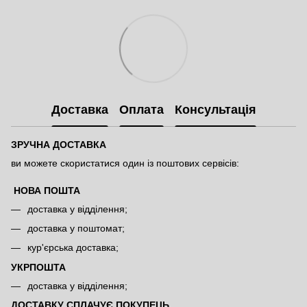
Доставка
Оплата
Консультація
ЗРУЧНА ДОСТАВКА
ви можете скористатися один із поштових сервісів:
НОВА ПОШТА
доставка у відділення;
доставка у поштомат;
кур'єрська доставка;
УКРПОШТА
доставка у відділення;
ДОСТАВКУ СПЛАЧУЄ ПОКУПЕЦЬ