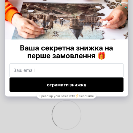
Додайте перший відгук
Написати відгук